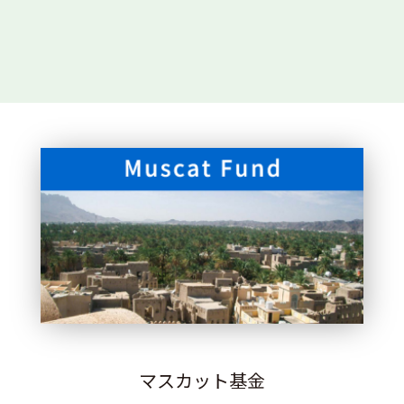
マスカット基金