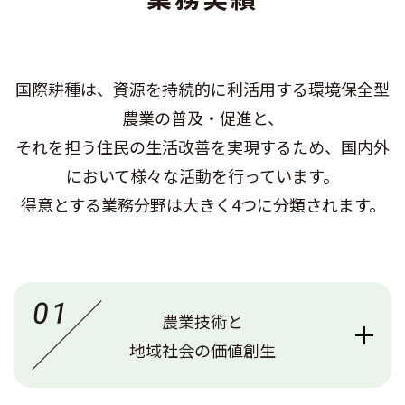
国際耕種は、資源を持続的に利活用する環境保全型
農業の普及・促進と、
それを担う住民の生活改善を実現するため、国内外
において様々な活動を行っています。
得意とする業務分野は大きく4つに分類されます。
農業技術と
地域社会の価値創生