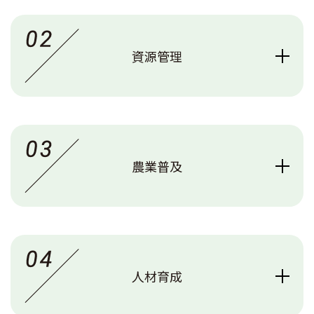
資源管理
農業普及
人材育成