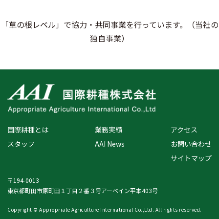
「草の根レベル」で協力・共同事業を行っています。（当社の
独自事業）
国際耕種とは
業務実績
アクセス
スタッフ
AAI News
お問い合わせ
サイトマップ
〒194-0013
東京都町田市原町田１丁目２番３号アーベイン平本403号
Copyright © Appropriate Agriculture International Co.,Ltd. All rights reserved.