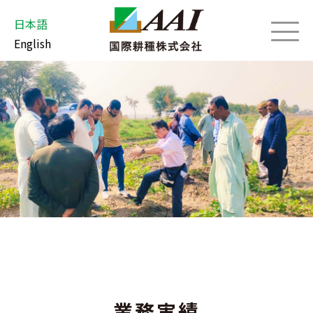
日本語
English
業務実績